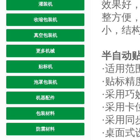
效果好，
灌装机
整方便
收缩包装机
小，结
真空包装机
更多机械
半自动
·适用范
贴标机
·贴标精
泡罩包装机
·采用
机器配件
·采用
包装材料
·采用
防震材料
·桌面式