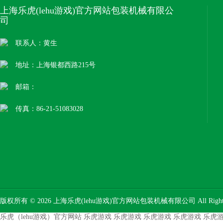
上海乐虎(lehu游戏)官方网站包装机械有限公
司
联系人：黄生
地址：上海银都西路215号
邮箱：
传真：86-21-51083028
版权所有 © 2026 上海乐虎(lehu游戏)官方网站包装机械有限公司 All Rights
乐虎（lehu游戏）官方网站
乐虎游戏
乐虎游戏
乐虎游戏
乐虎游戏
乐虎