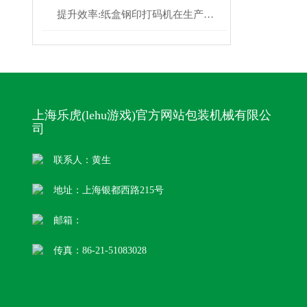
提升效率:纸盒钢印打码机在生产线上的角色
上海乐虎(lehu游戏)官方网站包装机械有限公
司
联系人：黄生
地址：上海银都西路215号
邮箱：
传真：86-21-51083028