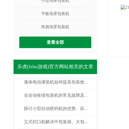
小型泡罩包装机
平板泡罩包装机
简易泡罩包装机
查看全部
乐虎(lehu游戏)官方网站相关的文章
液体电动灌装机如何提高包装效率？
全自动收缩包装机的常见故障及维修方法
探讨小型自动喷码机的优势、应用领域
立式封口机解决中包装袋、大包装袋