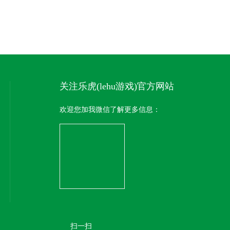
关注乐虎(lehu游戏)官方网站
欢迎您加我微信了解更多信息：
扫一扫