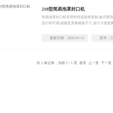
210型简易泡罩封口机
简易泡罩封口机采用对恒温加热装制,板式模具,
且行程可调,能随意变换模版尺寸.设计方便更
更新日期：
2026-03-13
型号：
2
共 2 条记录，当前 1 / 1 页 首页 上一页 下一