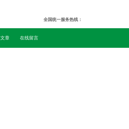
全国统一服务热线：
术文章
在线留言